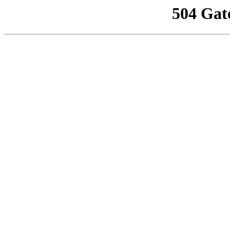
504 Gat