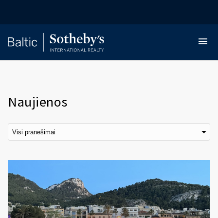
Naujienos