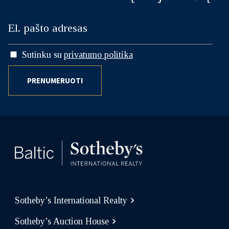
Sutinku su
privatumo politika
PRENUMERUOTI
Sotheby’s International Realty
Sotheby’s Auction House