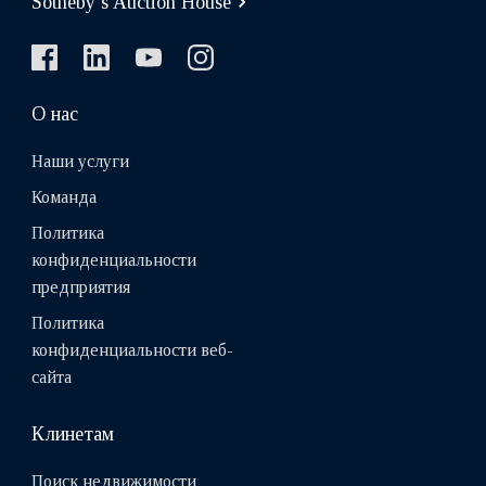
Sotheby’s Auction House
О нас
Наши услуги
Команда
Политика
конфиденциальности
предприятия
Политика
конфиденциальности веб-
сайта
Клинетам
Поиск недвижимости