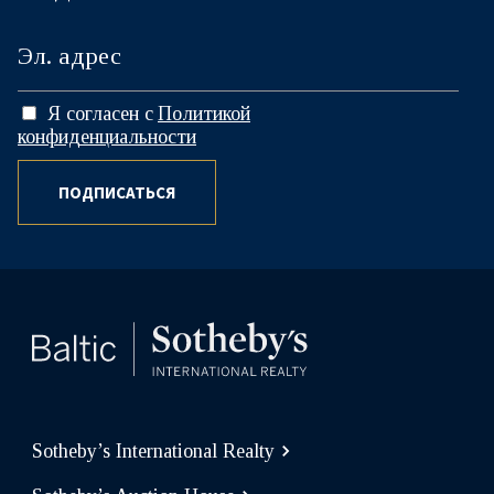
Я согласен с
Политикой
конфиденциальности
ПОДПИСАТЬСЯ
Sotheby’s International Realty