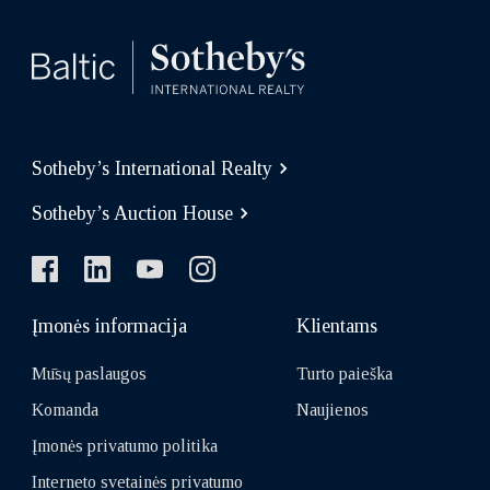
Sotheby’s International Realty
Sotheby’s Auction House
Įmonės informacija
Klientams
Mūsų paslaugos
Turto paieška
Komanda
Naujienos
Įmonės privatumo politika
Interneto svetainės privatumo