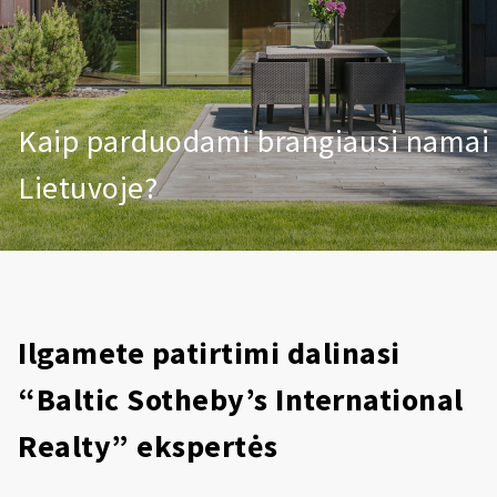
Kaip parduodami brangiausi namai
Lietuvoje?
Ilgamete patirtimi dalinasi
“Baltic Sotheby’s International
Realty” ekspertės