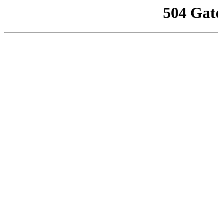
504 Gat